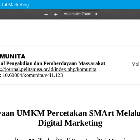
tal Marketing