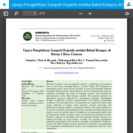
Upaya Pengelolaan Sampah Organik melalui Bakul Kompos di Dusun 1 Desa Cisuren