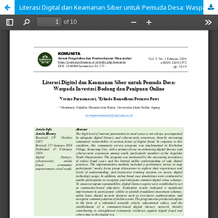
Literasi Digital dan Keamanan Siber untuk Pemuda Desa: Waspada Investasi Bodong dan Penipuan Online