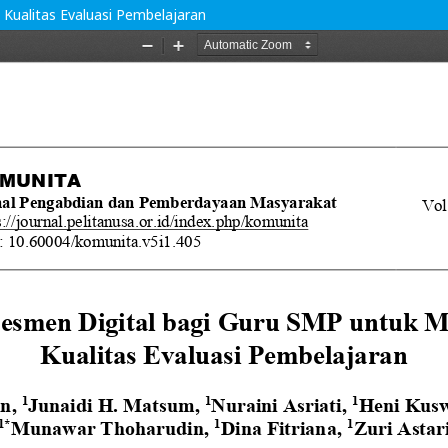
Kualitas Evaluasi Pembelajaran